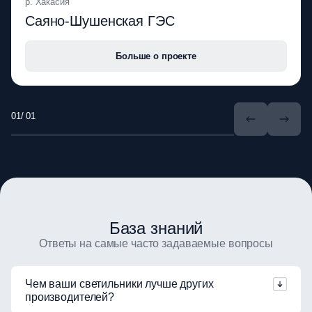
р. Хакасия
Саяно-Шушенская ГЭС
Больше о проекте
/ 01
База знаний
Ответы на самые часто задаваемые вопросы
Чем ваши светильники лучше других
производителей?