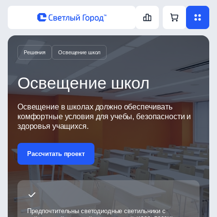
Решения
Освещение школ
Освещение школ
Освещение в школах должно обеспечивать
комфортные условия для учебы, безопасности и
здоровья учащихся.
Рассчитать проект
Предпочтительны светодиодные светильники с
Р