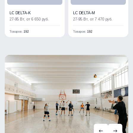
LC DELTA-K
LC DELTA-M
27-95 Вт, от 6 650 руб.
27-95 Вт, от 7 470 руб.
Товаров:
192
Товаров:
192