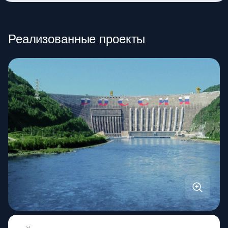
Реализованные проекты