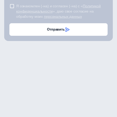
Я ознакомлен (-на) и согласен (-на) с «
Политикой
конфиденциальности
», даю свое согласие на
обработку моих
персональных данных
Отправить