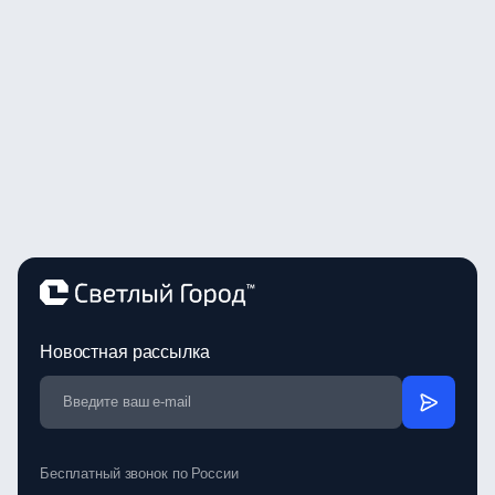
Новостная рассылка
Бесплатный звонок по России