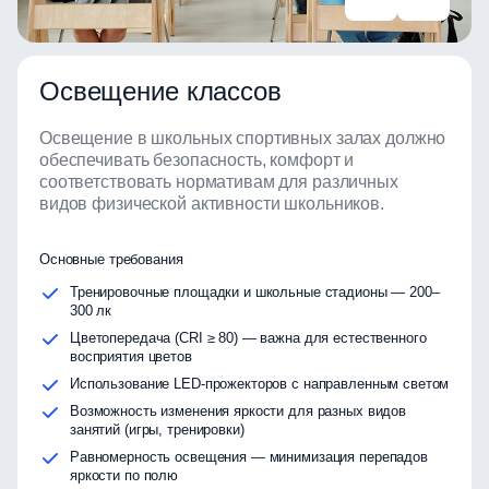
Освещение классов
Освещение в школьных спортивных залах должно
обеспечивать безопасность, комфорт и
соответствовать нормативам для различных
видов физической активности школьников.
Основные требования
Тренировочные площадки и школьные стадионы — 200–
300 лк
Цветопередача (CRI ≥ 80) — важна для естественного
восприятия цветов
Использование LED-прожекторов с направленным светом
Возможность изменения яркости для разных видов
занятий (игры, тренировки)
Равномерность освещения — минимизация перепадов
яркости по полю