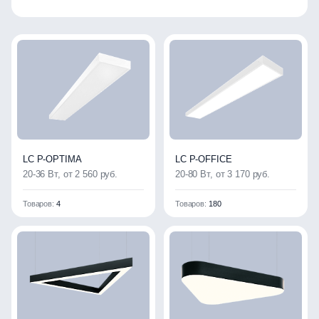
LC P-OPTIMA
LC P-OFFICE
20-36 Вт, от 2 560 руб.
20-80 Вт, от 3 170 руб.
Товаров:
4
Товаров:
180