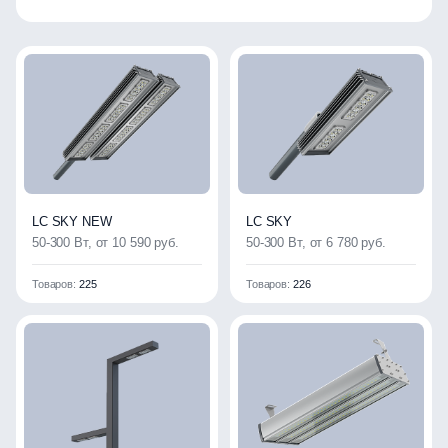
LC SKY NEW
LC SKY
50-300 Вт, от 10 590 руб.
50-300 Вт, от 6 780 руб.
Товаров:
225
Товаров:
226