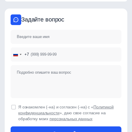
Задайте вопрос
+7
Я ознакомлен (-на) и согласен (-на) с «
Политикой
конфиденциальности
», даю свое согласие на
обработку моих
персональных данных