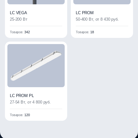
LC VEGA
LC PROM
25-200 Вт
50-400 Вт, от 8 430 руб.
Товаров:
342
Товаров:
18
LC PROM PL
27-54 Вт, от 4 800 руб.
Товаров:
120