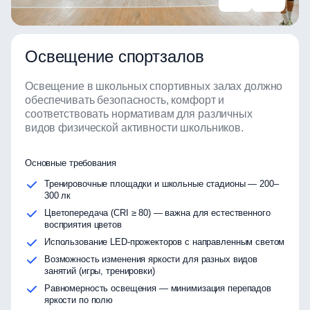
Освещение спортзалов
Освещение в школьных спортивных залах должно
обеспечивать безопасность, комфорт и
соответствовать нормативам для различных
видов физической активности школьников.
Основные требования
Тренировочные площадки и школьные стадионы — 200–
300 лк
Цветопередача (CRI ≥ 80) — важна для естественного
восприятия цветов
Использование LED-прожекторов с направленным светом
Возможность изменения яркости для разных видов
занятий (игры, тренировки)
Равномерность освещения — минимизация перепадов
яркости по полю