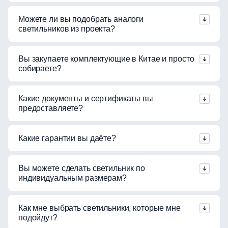
Можете ли вы подобрать аналоги
светильников из проекта?
Вы закупаете комплектующие в Китае и просто
собираете?
Какие документы и сертификаты вы
предоставляете?
Какие гарантии вы даёте?
Вы можете сделать светильник по
индивидуальным размерам?
Как мне выбрать светильники, которые мне
подойдут?