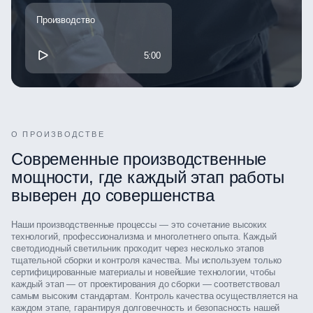
Производство
5:00
О ПРОИЗВОДСТВЕ
Современные производственные
мощности, где каждый этап работы
выверен до совершенства
Наши производственные процессы — это сочетание высоких
технологий, профессионализма и многолетнего опыта. Каждый
светодиодный светильник проходит через несколько этапов
тщательной сборки и контроля качества. Мы используем только
сертифицированные материалы и новейшие технологии, чтобы
каждый этап — от проектирования до сборки — соответствовал
самым высоким стандартам. Контроль качества осуществляется на
каждом этапе, гарантируя долговечность и безопасность нашей