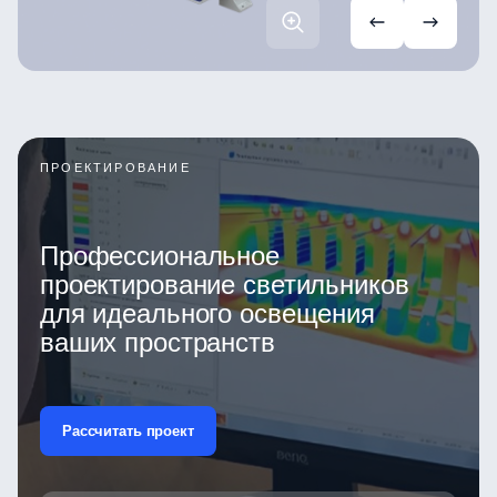
ПРОЕКТИРОВАНИЕ
Профессиональное
проектирование светильников
для идеального освещения
ваших пространств
Рассчитать проект