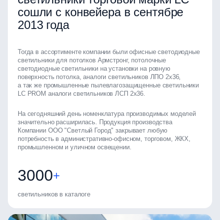
сошли с конвейера в сентябре
2013 года
Тогда в ассортименте компании были офисные светодиодные
светильники для потолков Армстронг, потолочные
светодиодные светильники на установки на ровную
поверхность потолка, аналоги светильников ЛПО 2х36,
а так же промышленные пылевлагозащищенные светильники
LC PROM аналоги светильников ЛСП 2х36.
На сегодняшний день номенклатура производимых моделей
значительно расширилась. Продукция производства
Компании ООО "Светлый Город" закрывает любую
потребность в административно-офисном, торговом, ЖКХ,
промышленном и уличном освещении.
3000
+
светильников в каталоге