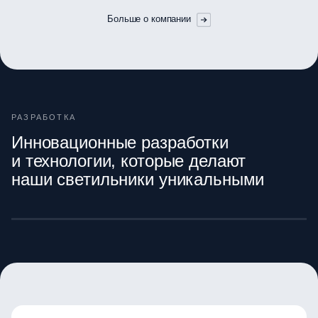
Больше о компании
РАЗРАБОТКА
Инновационные разработки
и технологии, которые делают
наши светильники уникальными