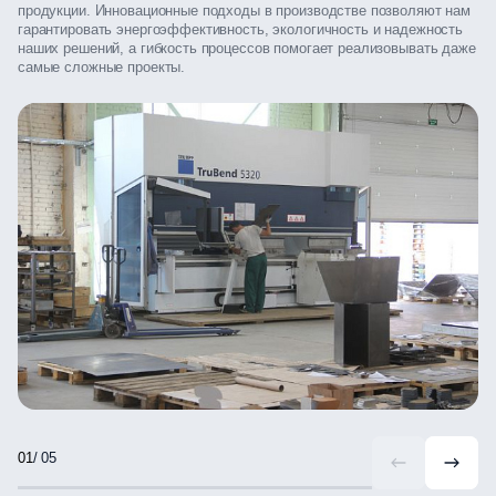
продукции. Инновационные подходы в производстве позволяют нам
гарантировать энергоэффективность, экологичность и надежность
наших решений, а гибкость процессов помогает реализовывать даже
самые сложные проекты.
/ 05