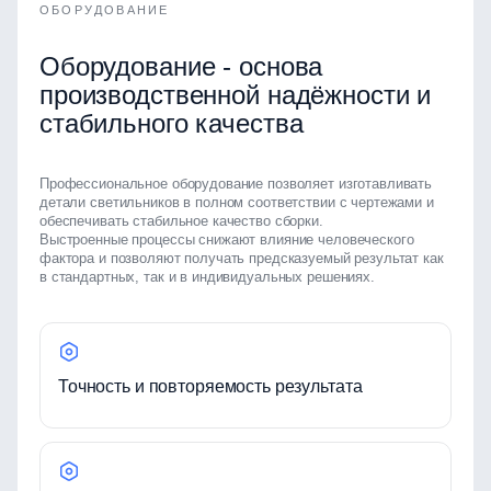
ОБОРУДОВАНИЕ
Оборудование - основа
производственной надёжности и
стабильного качества
Профессиональное оборудование позволяет изготавливать
детали светильников в полном соответствии с чертежами и
обеспечивать стабильное качество сборки.
Выстроенные процессы снижают влияние человеческого
фактора и позволяют получать предсказуемый результат как
в стандартных, так и в индивидуальных решениях.
Точность и повторяемость результата