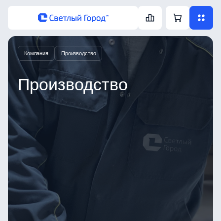
Компания
Производство
Производство