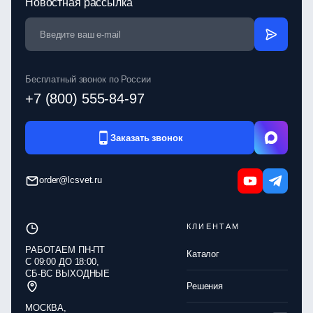
Новостная рассылка
Бесплатный звонок по России
+7 (800) 555-84-97
Заказать звонок
order@lcsvet.ru
КЛИЕНТАМ
РАБОТАЕМ ПН‑ПТ
Каталог
С 09:00 ДО 18:00,
СБ‑ВС ВЫХОДНЫЕ
Решения
МОСКВА,