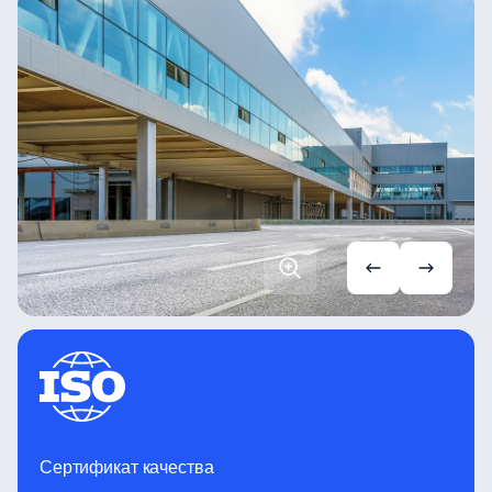
Сертификат качества