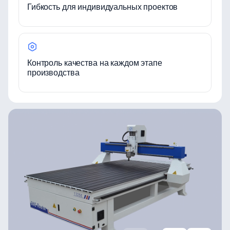
Гибкость для индивидуальных проектов
Контроль качества на каждом этапе
производства