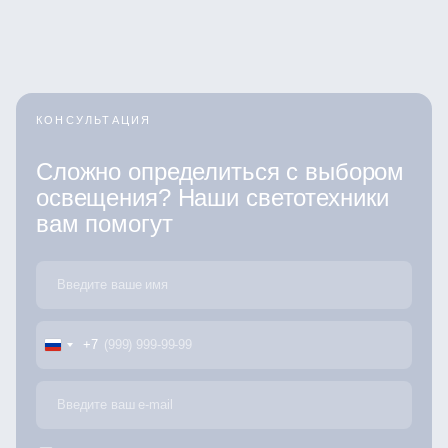
КОНСУЛЬТАЦИЯ
Сложно определиться с выбором
освещения? Наши светотехники
вам помогут
+7