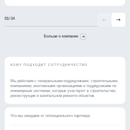
/ 04
Больше о компании
КОМУ ПОДХОДИТ СОТРУДНИЧЕСТВО
Мы работаем с генеральными подрядчиками, строительными
компаниями, монтажными организациями и подрядчиками по
инженерным системам, которые участвуют в строительстве,
реконструкции и капитальном ремонте объектов.
Что мы ожидаем от потенциального партнера: