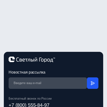
Новостная рассылка
Бесплатный звонок по России
+7 (800) 555-84-97