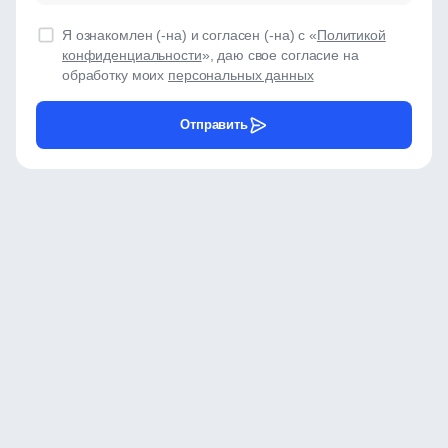
Я ознакомлен (-на) и согласен (-на) с «
Политикой
конфиденциальности
», даю свое согласие на
обработку моих
персональных данных
Отправить