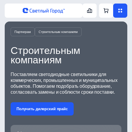
Партнерам
Строительным компаниям
Строительным
компаниям
Поставляем светодиодные светильники для
коммерческих, промышленных и муниципальных
объектов. Помогаем подобрать оборудование,
согласовать замены и соблюсти сроки поставки.
Получить дилерский прайс