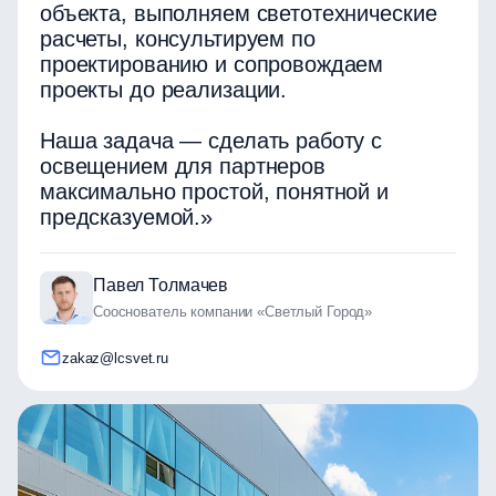
объекта, выполняем светотехнические
расчеты, консультируем по
проектированию и сопровождаем
проекты до реализации.
Наша задача — сделать работу с
освещением для партнеров
максимально простой, понятной и
предсказуемой.»
Павел Толмачев
Сооснователь компании «Светлый Город»
zakaz@lcsvet.ru