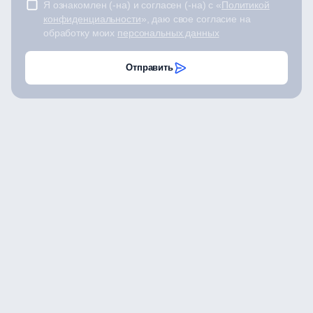
Я ознакомлен (-на) и согласен (-на) с «
Политикой
конфиденциальности
», даю свое согласие на
обработку моих
персональных данных
Отправить