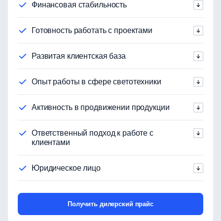
Финансовая стабильность
Готовность работать с проектами
Развитая клиентская база
Опыт работы в сфере светотехники
Активность в продвижении продукции
Ответственный подход к работе с
клиентами
Юридическое лицо
Получить дилерский прайс