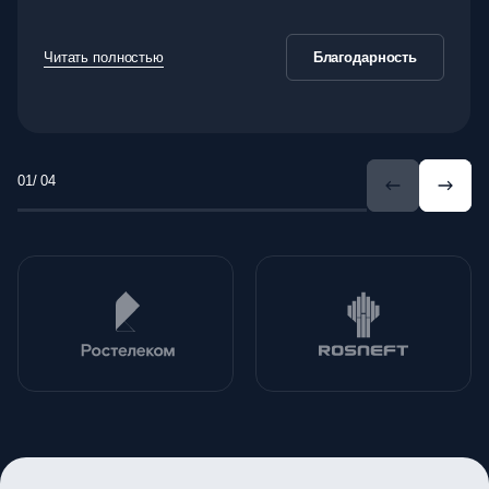
Читать полностью
Благодарность
/ 04