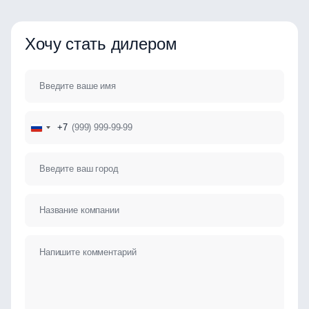
Хочу стать дилером
+7