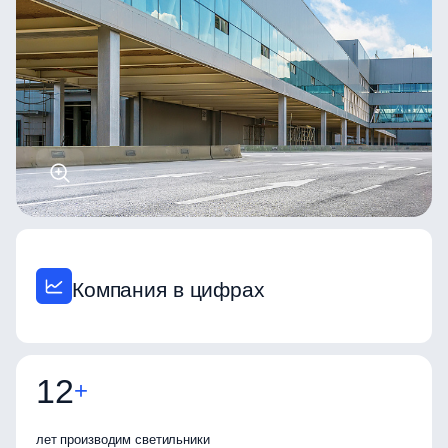
Компания в цифрах
12
+
лет производим светильники