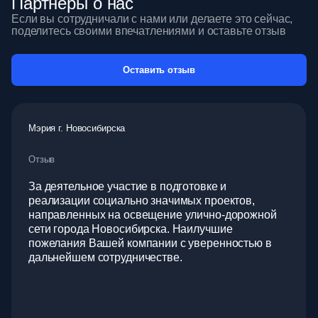
Партнеры о нас
Если вы сотрудничали с нами или делаете это сейчас,
поделитесь своими впечатлениями и оставьте отзыв
Оставить отзыв
Мэрия г. Новосибирска
Отзыв
За деятельное участие в подготовке и
реализации социально значимых проектов,
направленных на освещение улично-дорожной
сети города Новосибирска. Наилучшие
пожелания Вашей компании с уверенностью в
дальнейшем сотрудничестве.