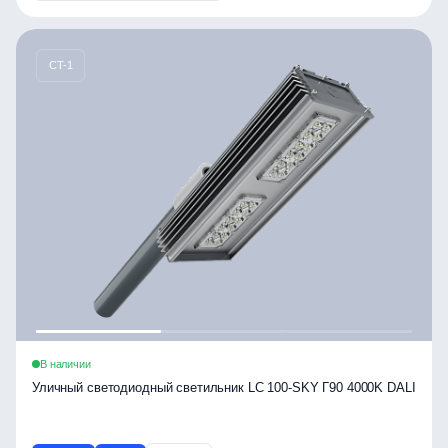
CT-1
В наличии
Уличный светодиодный светильник LC 100-SKY Г90 4000K DALI