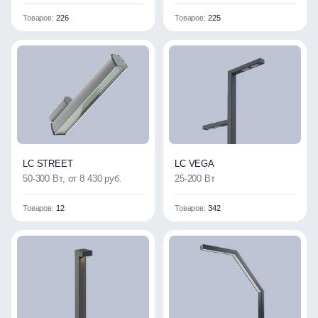
Товаров:
226
Товаров:
225
LC STREET
LC VEGA
50-300 Вт, от 8 430 руб.
25-200 Вт
Товаров:
12
Товаров:
342