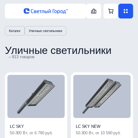
Каталог
Уличные светильники
Уличные светильники
– 813 товаров
LC SKY
LC SKY NEW
50-300 Вт, от 6 780 руб.
50-300 Вт, от 10 590 руб.