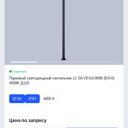
В наличии
Парковый светодиодный светильник LC 50-VEGA-9090 (5/0-0)
4000K Д120
50 Вт
IP67
4000 K
Цена по запросу