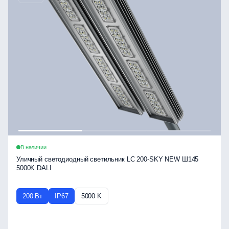
В наличии
Уличный светодиодный светильник LC 200-SKY NEW Ш145
5000K DALI
200 Вт
IP67
5000 K