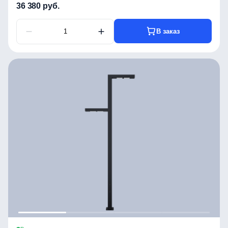
36 380 руб.
В заказ