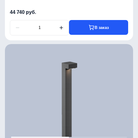
44 740 руб.
В заказ