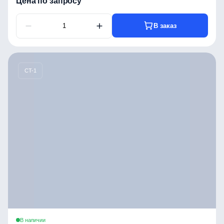
Цена по запросу
В заказ
CT-1
В наличии