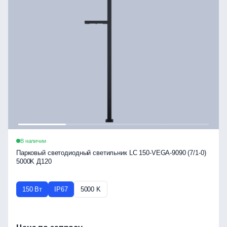
В наличии
Парковый светодиодный светильник LC 150-VEGA-9090 (7/1-0)
5000K Д120
150 Вт
IP67
5000 K