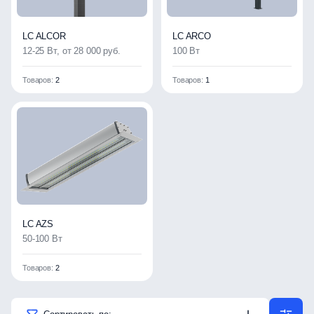
LC ALCOR
LC ARCO
12-25 Вт, от 28 000 руб.
100 Вт
Товаров:
2
Товаров:
1
LC AZS
50-100 Вт
Товаров:
2