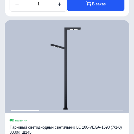
В заказ
В наличии
Парковый светодиодный светильник LC 100-VEGA-1590 (7/1-0)
3000K Ш145