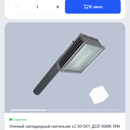
В заказ
В наличии
Уличный светодиодный светильник LC 50-SKY Д120 5000K DIM